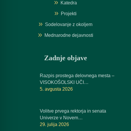
Katedra
Projekti
Sodelovanje z okoljem
Mednarodne dejavnosti
Zadnje objave
Razpis prostega delovnega mesta –
VISOKOŠOLSKI UČI…
5. avgusta 2026
Volitve prvega rektorja in senata
Univerze v Novem…
29. julija 2026