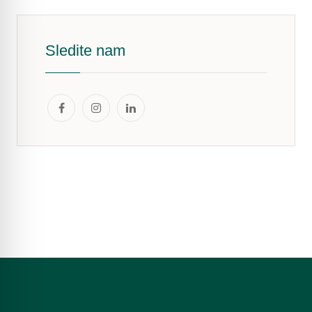
Sledite nam