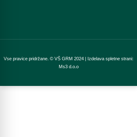
Vse pravice pridržane. © VŠ GRM 2024 | Izdelava spletne strani:
Ms3 d.o.o