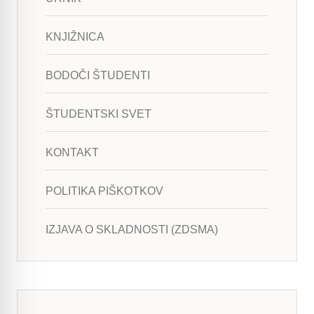
KNJIŽNICA
BODOČI ŠTUDENTI
ŠTUDENTSKI SVET
KONTAKT
POLITIKA PIŠKOTKOV
IZJAVA O SKLADNOSTI (ZDSMA)