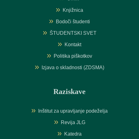
Knjižnica
Bodoči študenti
ŠTUDENTSKI SVET
Kontakt
Politika piškotkov
Izjava o skladnosti (ZDSMA)
Raziskave
Inštitut za upravljanje podeželja
Revija JLG
Katedra