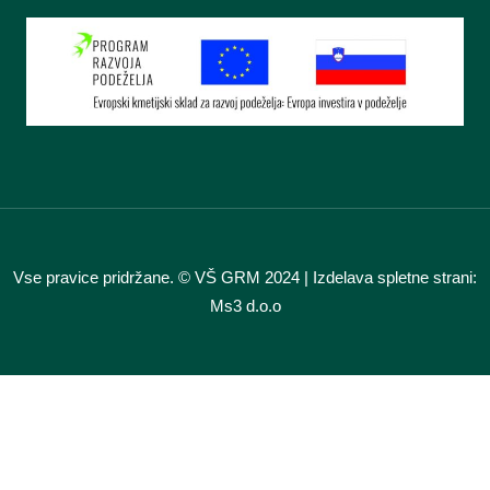
Vse pravice pridržane. © VŠ GRM 2024 | Izdelava spletne strani:
Ms3 d.o.o