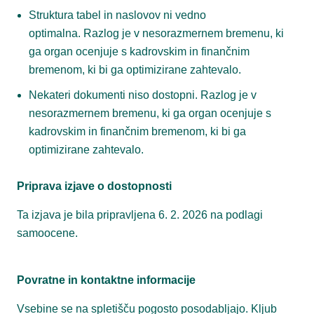
Struktura tabel in naslovov ni vedno
optimalna. Razlog je v nesorazmernem bremenu, ki
ga organ ocenjuje s kadrovskim in finančnim
bremenom, ki bi ga optimizirane zahtevalo.
Nekateri dokumenti niso dostopni. Razlog je v
nesorazmernem bremenu, ki ga organ ocenjuje s
kadrovskim in finančnim bremenom, ki bi ga
optimizirane zahtevalo.
Priprava izjave o dostopnosti
Ta izjava je bila pripravljena 6. 2. 2026 na podlagi
samoocene.
Povratne in kontaktne informacije
Vsebine se na spletišču pogosto posodabljajo. Kljub