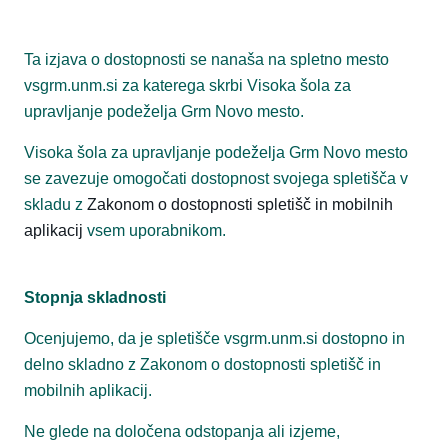
Ta izjava o dostopnosti se nanaša na spletno mesto
vsgrm.unm.si za katerega skrbi Visoka šola za
upravljanje podeželja Grm Novo mesto.
Visoka šola za upravljanje podeželja Grm Novo mesto
se zavezuje omogočati dostopnost svojega spletišča v
skladu z
Zakonom o dostopnosti spletišč in mobilnih
aplikacij
vsem uporabnikom.
Stopnja skladnosti
Ocenjujemo, da je spletišče vsgrm.unm.si dostopno in
delno skladno z Zakonom o dostopnosti spletišč in
mobilnih aplikacij.
Ne glede na določena odstopanja ali izjeme,