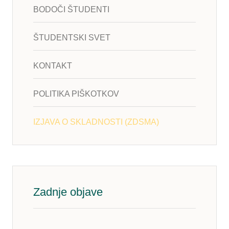
BODOČI ŠTUDENTI
ŠTUDENTSKI SVET
KONTAKT
POLITIKA PIŠKOTKOV
IZJAVA O SKLADNOSTI (ZDSMA)
Zadnje objave