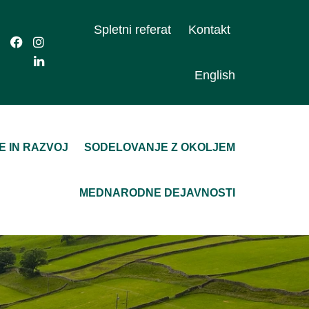
Spletni referat
Kontakt
English
E IN RAZVOJ
SODELOVANJE Z OKOLJEM
MEDNARODNE DEJAVNOSTI