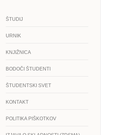
ŠTUDIJ
URNIK
KNJIŽNICA
BODOČI ŠTUDENTI
ŠTUDENTSKI SVET
KONTAKT
POLITIKA PIŠKOTKOV