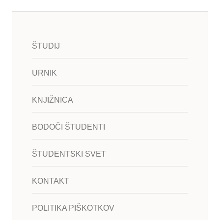
ŠTUDIJ
URNIK
KNJIŽNICA
BODOČI ŠTUDENTI
ŠTUDENTSKI SVET
KONTAKT
POLITIKA PIŠKOTKOV