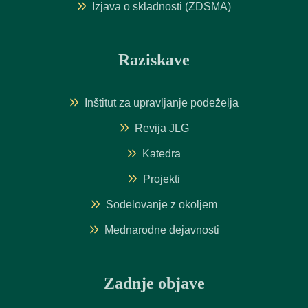
Izjava o skladnosti (ZDSMA)
Raziskave
Inštitut za upravljanje podeželja
Revija JLG
Katedra
Projekti
Sodelovanje z okoljem
Mednarodne dejavnosti
Zadnje objave