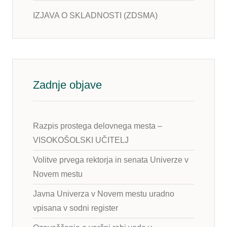
IZJAVA O SKLADNOSTI (ZDSMA)
Zadnje objave
Razpis prostega delovnega mesta –
VISOKOŠOLSKI UČITELJ
Volitve prvega rektorja in senata Univerze v
Novem mestu
Javna Univerza v Novem mestu uradno
vpisana v sodni register