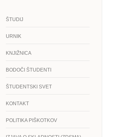
ŠTUDIJ
URNIK
KNJIŽNICA
BODOČI ŠTUDENTI
ŠTUDENTSKI SVET
KONTAKT
POLITIKA PIŠKOTKOV