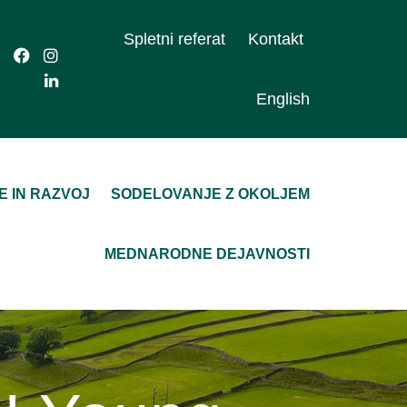
Spletni referat
Kontakt
English
E IN RAZVOJ
SODELOVANJE Z OKOLJEM
MEDNARODNE DEJAVNOSTI